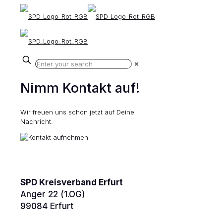
✕
Nimm Kontakt auf!
Wir freuen uns schon jetzt auf Deine
Nachricht.
SPD Kreisverband Erfurt
Anger 22 (1.OG)
99084 Erfurt