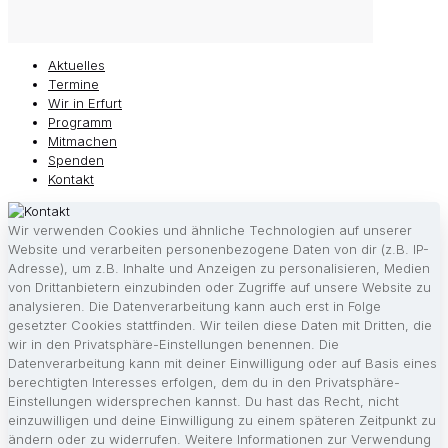
Aktuelles
Termine
Wir in Erfurt
Programm
Mitmachen
Spenden
Kontakt
Wir verwenden Cookies und ähnliche Technologien auf unserer
Website und verarbeiten personenbezogene Daten von dir (z.B. IP-
Adresse), um z.B. Inhalte und Anzeigen zu personalisieren, Medien
von Drittanbietern einzubinden oder Zugriffe auf unsere Website zu
analysieren. Die Datenverarbeitung kann auch erst in Folge
gesetzter Cookies stattfinden. Wir teilen diese Daten mit Dritten, die
wir in den Privatsphäre-Einstellungen benennen. Die
Datenverarbeitung kann mit deiner Einwilligung oder auf Basis eines
berechtigten Interesses erfolgen, dem du in den Privatsphäre-
Einstellungen widersprechen kannst. Du hast das Recht, nicht
einzuwilligen und deine Einwilligung zu einem späteren Zeitpunkt zu
ändern oder zu widerrufen. Weitere Informationen zur Verwendung