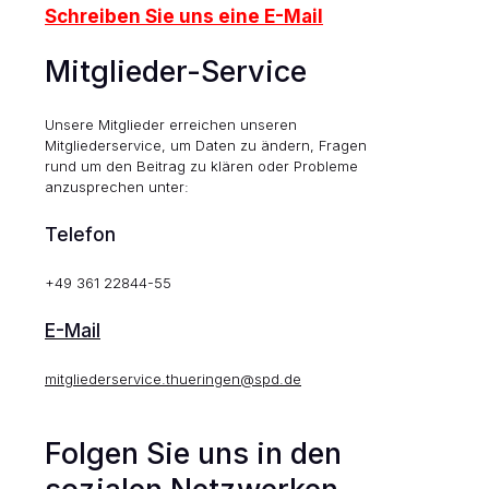
Schreiben Sie uns eine E-Mail
Mitglieder-Service
Unsere Mitglieder erreichen unseren
Mitgliederservice, um Daten zu ändern, Fragen
rund um den Beitrag zu klären oder Probleme
anzusprechen unter:
Telefon
+49 361 22844-55
E-Mail
mitgliederservice.thueringen@spd.de
Folgen Sie uns in den