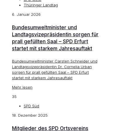
Thüringer Landtag
6. Januar 2026
Bundesumweltminister und
Landtagsvizepräsidentin sorgen für
prall gefüllten Saal – SPD Erfurt
startet mit starkem Jahresauftakt
Bundesumweltminister Carsten Schneider und
Landtagsvizepräsidentin Dr. Cornelia Urban
sorgen für prall gefüllten Saal – SPD Erfurt
startet mit starkem Jahresauftakt
Mehr lesen
35
SPD Süd
18. Dezember 2025
Mitglieder des SPD Ortsvereins