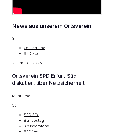
News aus unserem Ortsverein
3
Ortsvereine
SPD Süd
2. Februar 2026
Ortsverein SPD Erfurt-Süd
diskutiert über Netzsicherheit
Mehr lesen
36
SPD Süd
Bundestag
Kreisvorstand
SPD West