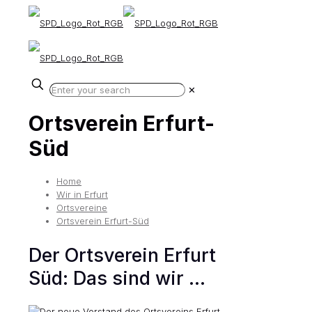
✕
Ortsverein Erfurt-
Süd
Home
Wir in Erfurt
Ortsvereine
Ortsverein Erfurt-Süd
Der Ortsverein Erfurt
Süd: Das sind wir ...