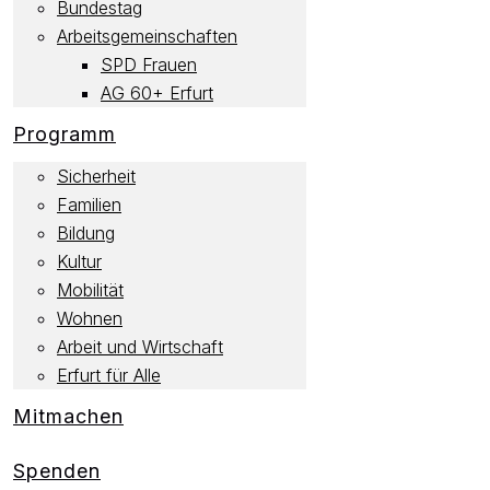
Bundestag
Arbeitsgemeinschaften
SPD Frauen
AG 60+ Erfurt
Programm
Sicherheit
Familien
Bildung
Kultur
Mobilität
Wohnen
Arbeit und Wirtschaft
Erfurt für Alle
Mitmachen
Spenden