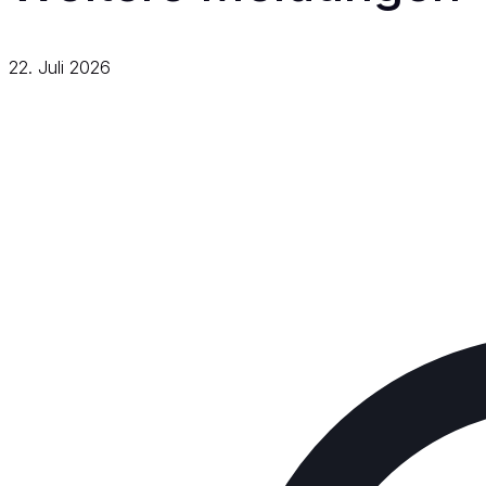
22. Juli 2026