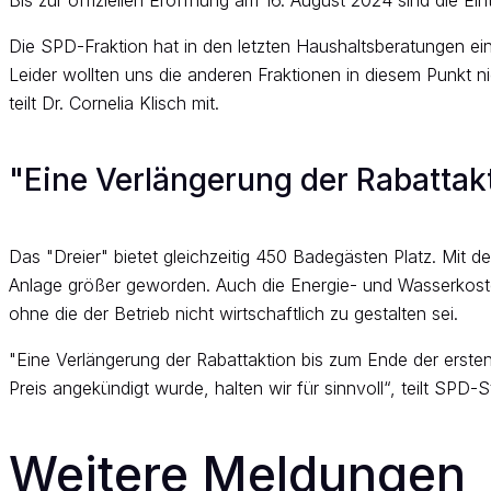
Die SPD-Fraktion hat in den letzten Haushaltsberatungen ei
Leider wollten uns die anderen Fraktionen in diesem Punkt ni
teilt Dr. Cornelia Klisch mit.
"Eine Verlängerung der Rabattakti
Das "Dreier" bietet gleichzeitig 450 Badegästen Platz. Mit
Anlage größer geworden. Auch die Energie- und Wasserkosten
ohne die der Betrieb nicht wirtschaftlich zu gestalten sei.
"Eine Verlängerung der Rabattaktion bis zum Ende der erste
Preis angekündigt wurde, halten wir für sinnvoll“, teilt SPD-S
Weitere Meldungen