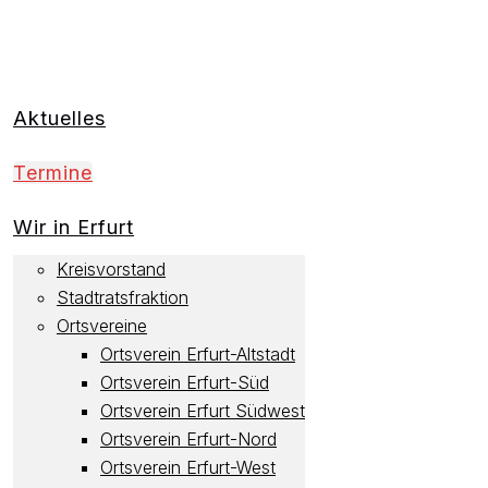
Aktuelles
Termine
Wir in Erfurt
Kreisvorstand
Stadtratsfraktion
Ortsvereine
Ortsverein Erfurt-Altstadt
Ortsverein Erfurt-Süd
Ortsverein Erfurt Südwest
Ortsverein Erfurt-Nord
Ortsverein Erfurt-West