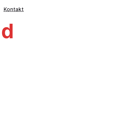
Kontakt
ad