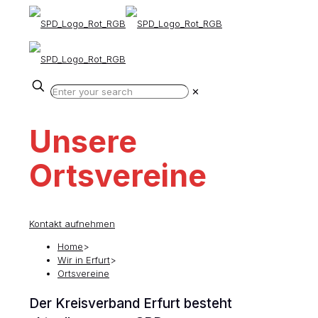
✕
Unsere
Ortsvereine
Kontakt aufnehmen
Home
>
Wir in Erfurt
>
Ortsvereine
Der Kreisverband Erfurt besteht