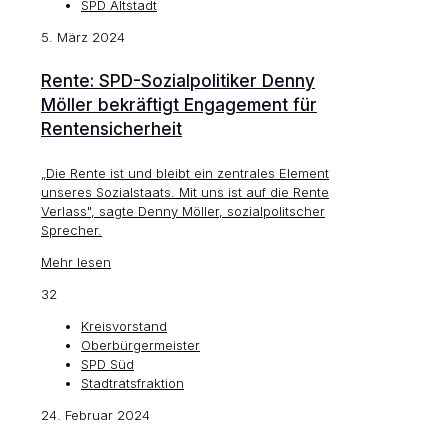
SPD Altstadt
5. März 2024
Rente: SPD-Sozialpolitiker Denny
Möller bekräftigt Engagement für
Rentensicherheit
„Die Rente ist und bleibt ein zentrales Element
unseres Sozialstaats. Mit uns ist auf die Rente
Verlass", sagte Denny Möller, sozialpolitscher
Sprecher.
Mehr lesen
32
Kreisvorstand
Oberbürgermeister
SPD Süd
Stadtratsfraktion
24. Februar 2024