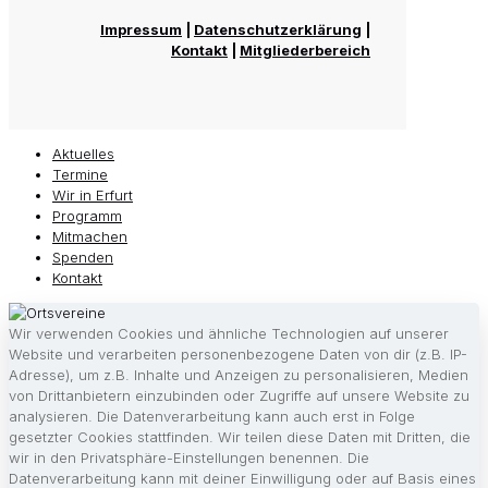
Impressum
|
Datenschutzerklärung
|
Kontakt
|
Mitgliederbereich
Aktuelles
Termine
Wir in Erfurt
Programm
Mitmachen
Spenden
Kontakt
Wir verwenden Cookies und ähnliche Technologien auf unserer
Website und verarbeiten personenbezogene Daten von dir (z.B. IP-
Adresse), um z.B. Inhalte und Anzeigen zu personalisieren, Medien
von Drittanbietern einzubinden oder Zugriffe auf unsere Website zu
analysieren. Die Datenverarbeitung kann auch erst in Folge
gesetzter Cookies stattfinden. Wir teilen diese Daten mit Dritten, die
wir in den Privatsphäre-Einstellungen benennen. Die
Datenverarbeitung kann mit deiner Einwilligung oder auf Basis eines