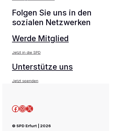
Folgen Sie uns in den
sozialen Netzwerken
Werde Mitglied
Jetzt in die SPD
Unterstütze uns
Jetzt spenden
Facebook
Instagram
X
© SPD Erfurt | 2026