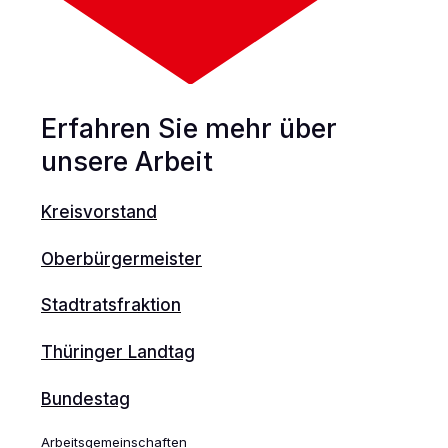
Erfahren Sie mehr über
unsere Arbeit
Kreisvorstand
Oberbürgermeister
Stadtratsfraktion
Thüringer Landtag
Bundestag
Arbeitsgemeinschaften