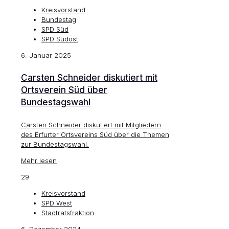
Kreisvorstand
Bundestag
SPD Süd
SPD Südost
6. Januar 2025
Carsten Schneider diskutiert mit
Ortsverein Süd über
Bundestagswahl
Carsten Schneider diskutiert mit Mitgliedern
des Erfurter Ortsvereins Süd über die Themen
zur Bundestagswahl.
Mehr lesen
29
Kreisvorstand
SPD West
Stadtratsfraktion
6. Dezember 2024