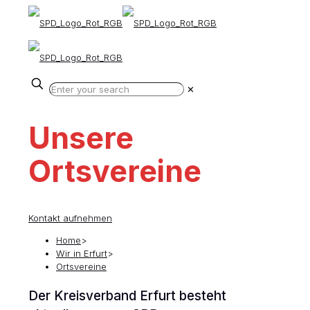
✕
Unsere
Ortsvereine
Kontakt aufnehmen
Home
>
Wir in Erfurt
>
Ortsvereine
Der Kreisverband Erfurt besteht