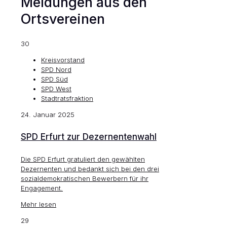
Meldungen aus den
Ortsvereinen
30
Kreisvorstand
SPD Nord
SPD Süd
SPD West
Stadtratsfraktion
24. Januar 2025
SPD Erfurt zur Dezernentenwahl
Die SPD Erfurt gratuliert den gewählten
Dezernenten und bedankt sich bei den drei
sozialdemokratischen Bewerbern für ihr
Engagement.
Mehr lesen
29