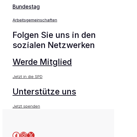
Bundestag
Arbeitsgemeinschaften
Folgen Sie uns in den
sozialen Netzwerken
Werde Mitglied
Jetzt in die SPD
Unterstütze uns
Jetzt spenden
Facebook
Instagram
X