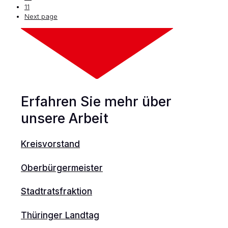
11
Next page
Erfahren Sie mehr über
unsere Arbeit
Kreisvorstand
Oberbürgermeister
Stadtratsfraktion
Thüringer Landtag