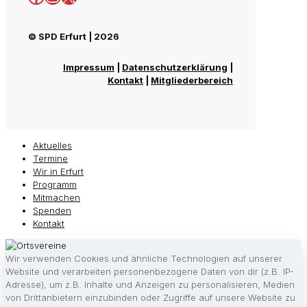
© SPD Erfurt | 2026
Impressum
|
Datenschutzerklärung
|
Kontakt
|
Mitgliederbereich
Aktuelles
Termine
Wir in Erfurt
Programm
Mitmachen
Spenden
Kontakt
Wir verwenden Cookies und ähnliche Technologien auf unserer
Website und verarbeiten personenbezogene Daten von dir (z.B. IP-
Adresse), um z.B. Inhalte und Anzeigen zu personalisieren, Medien
von Drittanbietern einzubinden oder Zugriffe auf unsere Website zu