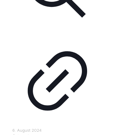
6. August 2024