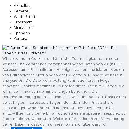
Aktuelles
Termine
Wir in Erfurt
Programm
Mitmachen
Spenden
Kontakt
Wir verwenden Cookies und ähnliche Technologien auf unserer
Website und verarbeiten personenbezogene Daten von dir (z.B. IP-
Adresse), um z.B. Inhalte und Anzeigen zu personalisieren, Medien
von Drittanbietern einzubinden oder Zugriffe auf unsere Website zu
analysieren. Die Datenverarbeitung kann auch erst in Folge
gesetzter Cookies stattfinden. Wir teilen diese Daten mit Dritten, die
wir in den Privatsphäre-Einstellungen benennen. Die
Datenverarbeitung kann mit deiner Einwilligung oder auf Basis eines
berechtigten Interesses erfolgen, dem du in den Privatsphäre-
Einstellungen widersprechen kannst. Du hast das Recht, nicht
einzuwilligen und deine Einwilligung zu einem späteren Zeitpunkt zu
ändern oder zu widerrufen. Weitere Informationen zur Verwendung
deiner Daten findest du in unserer Datenschutzerklärung.