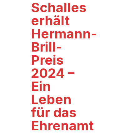
Schalles
erhält
Hermann-
Brill-
Preis
2024 –
Ein
Leben
für das
Ehrenamt