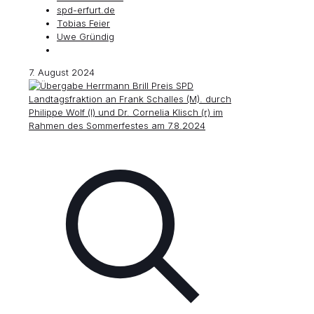
spd-erfurt.de
Tobias Feier
Uwe Gründig
7. August 2024