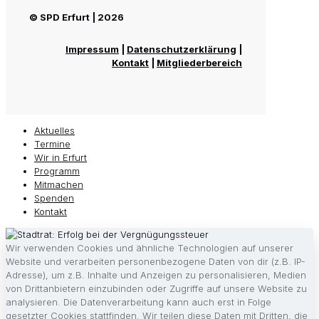
© SPD Erfurt | 2026
Impressum
|
Datenschutzerklärung
|
Kontakt
|
Mitgliederbereich
Aktuelles
Termine
Wir in Erfurt
Programm
Mitmachen
Spenden
Kontakt
Wir verwenden Cookies und ähnliche Technologien auf unserer
Website und verarbeiten personenbezogene Daten von dir (z.B. IP-
Adresse), um z.B. Inhalte und Anzeigen zu personalisieren, Medien
von Drittanbietern einzubinden oder Zugriffe auf unsere Website zu
analysieren. Die Datenverarbeitung kann auch erst in Folge
gesetzter Cookies stattfinden. Wir teilen diese Daten mit Dritten, die