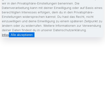
wir in den Privatsphäre-Einstellungen benennen. Die
Datenverarbeitung kann mit deiner Einwilligung oder auf Basis eines
berechtigten Interesses erfolgen, dem du in den Privatsphäre-
Einstellungen widersprechen kannst. Du hast das Recht, nicht
einzuwilligen und deine Einwilligung zu einem späteren Zeitpunkt zu
ändern oder zu widerrufen. Weitere Informationen zur Verwendung
deiner Daten findest du in unserer Datenschutzerklärung.
Infos
Alle akzeptieren