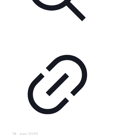
19. Juni 2025