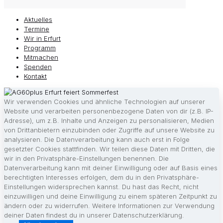
Aktuelles
Termine
Wir in Erfurt
Programm
Mitmachen
Spenden
Kontakt
Wir verwenden Cookies und ähnliche Technologien auf unserer
Website und verarbeiten personenbezogene Daten von dir (z.B. IP-
Adresse), um z.B. Inhalte und Anzeigen zu personalisieren, Medien
von Drittanbietern einzubinden oder Zugriffe auf unsere Website zu
analysieren. Die Datenverarbeitung kann auch erst in Folge
gesetzter Cookies stattfinden. Wir teilen diese Daten mit Dritten, die
wir in den Privatsphäre-Einstellungen benennen. Die
Datenverarbeitung kann mit deiner Einwilligung oder auf Basis eines
berechtigten Interesses erfolgen, dem du in den Privatsphäre-
Einstellungen widersprechen kannst. Du hast das Recht, nicht
einzuwilligen und deine Einwilligung zu einem späteren Zeitpunkt zu
ändern oder zu widerrufen. Weitere Informationen zur Verwendung
deiner Daten findest du in unserer Datenschutzerklärung.