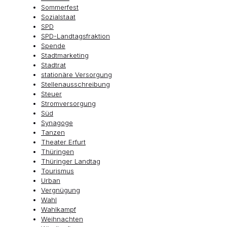
Sommerfest
Sozialstaat
SPD
SPD-Landtagsfraktion
Spende
Stadtmarketing
Stadtrat
stationäre Versorgung
Stellenausschreibung
Steuer
Stromversorgung
Süd
Synagoge
Tanzen
Theater Erfurt
Thüringen
Thüringer Landtag
Tourismus
Urban
Vergnügung
Wahl
Wahlkampf
Weihnachten