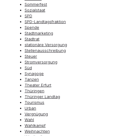
Sommerfest
Sozialstaat
SPD
SPD-Landtagsfraktion
Spende
Stadtmarketing
Stadtrat
stationäre Versorgung
Stellenausschreibung
Steuer
Stromversorgung
Süd
Synagoge
Tanzen
Theater Erfurt
Thüringen
Thüringer Landtag
Tourismus
Urban
Vergnügung
Wahl
Wahlkampf
Weihnachten