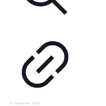
27. September 2025