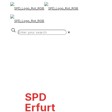
✕
SPD
Erfurt