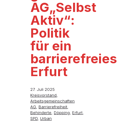
AG„Selbst
Aktiv“:
Politik
für ein
barrierefreies
Erfurt
27. Juli 2025
Kreisvorstand
,
Arbeitsgemeinschaften
AG
,
Barrierefreiheit
,
Behinderte
,
Döpping
,
Erfurt
,
SPD
,
Urban