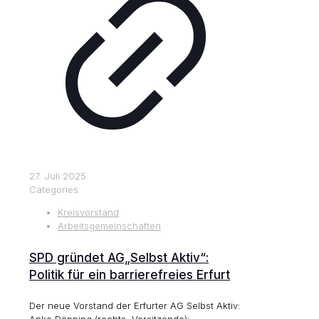
27. Juli 2025
Categories
Kreisvorstand
Arbeitsgemeinschaften
SPD gründet AG„Selbst Aktiv“:
Politik für ein barrierefreies Erfurt
Der neue Vorstand der Erfurter AG Selbst Aktiv: