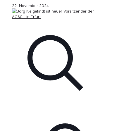
22. November 2024