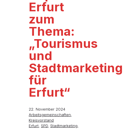
Erfurt
zum
Thema:
„Tourismus
und
Stadtmarketing
für
Erfurt“
22. November 2024
Arbeitsgemeinschaften
,
Kreisvorstand
Erfurt
,
SPD
,
Stadtmarketing
,