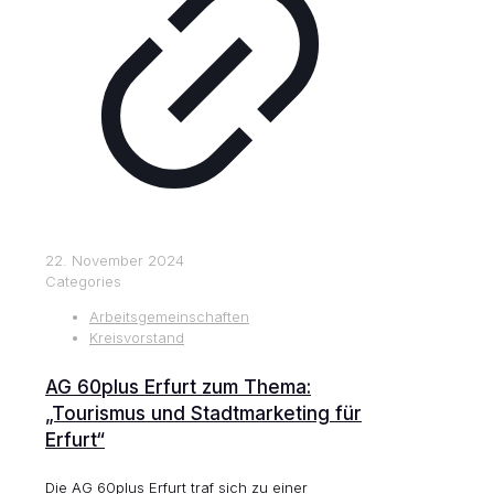
22. November 2024
Categories
Arbeitsgemeinschaften
Kreisvorstand
AG 60plus Erfurt zum Thema:
„Tourismus und Stadtmarketing für
Erfurt“
Die AG 60plus Erfurt traf sich zu einer