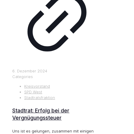
6. Dezember 2024
Categories
Kreisvorstand
SPD West
Stadtratsfraktion
Stadtrat: Erfolg bei der
Vergnügungssteuer
Uns ist es gelungen, zusammen mit einigen