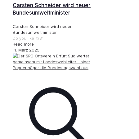
Carsten Schneider wird neuer
Bundesumweltminister
Carsten Schneider wird neuer
Bundesumweltminister
Do you like it?
31
Read more
11. März 2025