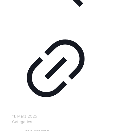
11. März 2025
Categories
Kreisvorstand