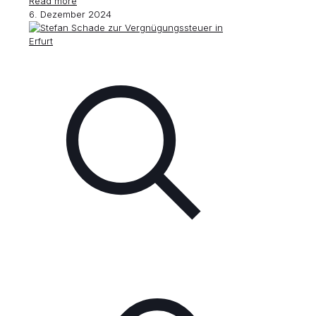
Read more
6. Dezember 2024