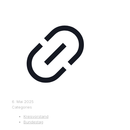
6. Mai 2025
Categories
Kreisvorstand
Bundestag