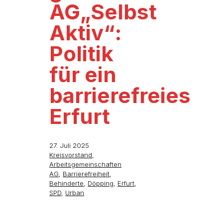
AG„Selbst
Aktiv“:
Politik
für ein
barrierefreies
Erfurt
27. Juli 2025
Kreisvorstand
,
Arbeitsgemeinschaften
AG
,
Barrierefreiheit
,
Behinderte
,
Döpping
,
Erfurt
,
SPD
,
Urban