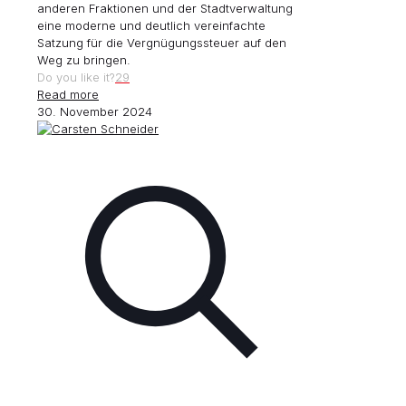
anderen Fraktionen und der Stadtverwaltung
eine moderne und deutlich vereinfachte
Satzung für die Vergnügungssteuer auf den
Weg zu bringen.
Do you like it?
29
Read more
30. November 2024