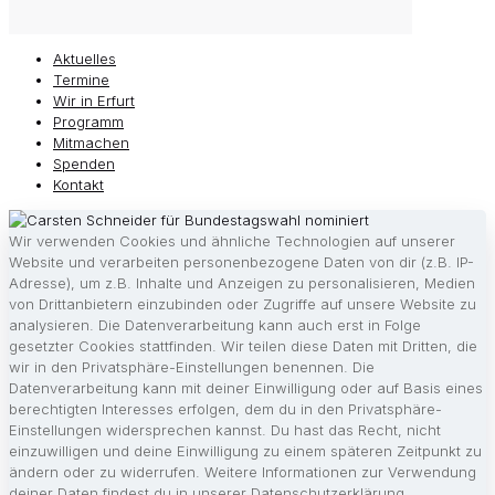
Aktuelles
Termine
Wir in Erfurt
Programm
Mitmachen
Spenden
Kontakt
Wir verwenden Cookies und ähnliche Technologien auf unserer
Website und verarbeiten personenbezogene Daten von dir (z.B. IP-
Adresse), um z.B. Inhalte und Anzeigen zu personalisieren, Medien
von Drittanbietern einzubinden oder Zugriffe auf unsere Website zu
analysieren. Die Datenverarbeitung kann auch erst in Folge
gesetzter Cookies stattfinden. Wir teilen diese Daten mit Dritten, die
wir in den Privatsphäre-Einstellungen benennen. Die
Datenverarbeitung kann mit deiner Einwilligung oder auf Basis eines
berechtigten Interesses erfolgen, dem du in den Privatsphäre-
Einstellungen widersprechen kannst. Du hast das Recht, nicht
einzuwilligen und deine Einwilligung zu einem späteren Zeitpunkt zu
ändern oder zu widerrufen. Weitere Informationen zur Verwendung
deiner Daten findest du in unserer Datenschutzerklärung.