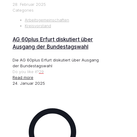
28. Februar 2025
Categories
Arbeitsgemeinschaften
Kreisvorstand
AG 60plus Erfurt diskutiert über
Ausgang der Bundestagswahl
Die AG 60plus Erfurt diskutiert über Ausgang
der Bundestagswahl
Do you like it?
29
Read more
24. Januar 2025