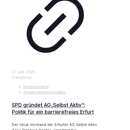
27. Juli 2025
Categories
Kreisvorstand
Arbeitsgemeinschaften
SPD gründet AG„Selbst Aktiv“:
Politik für ein barrierefreies Erfurt
Der neue Vorstand der Erfurter AG Selbst Aktiv: