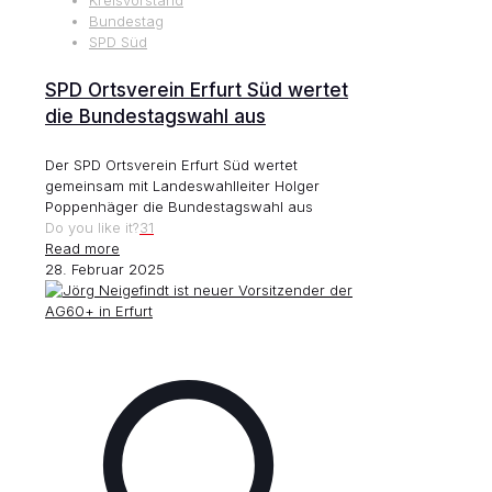
Bundestag
SPD Süd
SPD Ortsverein Erfurt Süd wertet
die Bundestagswahl aus
Der SPD Ortsverein Erfurt Süd wertet
gemeinsam mit Landeswahlleiter Holger
Poppenhäger die Bundestagswahl aus
Do you like it?
31
Read more
28. Februar 2025